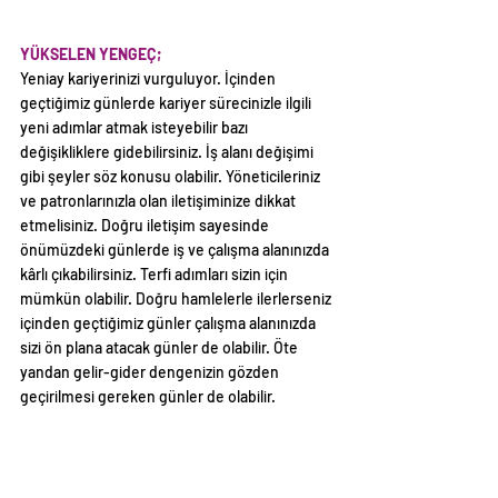
YÜKSELEN YENGEÇ;
Yeniay kariyerinizi vurguluyor. İçinden 
geçtiğimiz günlerde kariyer sürecinizle ilgili 
yeni adımlar atmak isteyebilir bazı 
değişikliklere gidebilirsiniz. İş alanı değişimi 
gibi şeyler söz konusu olabilir. Yöneticileriniz 
ve patronlarınızla olan iletişiminize dikkat 
etmelisiniz. Doğru iletişim sayesinde 
önümüzdeki günlerde iş ve çalışma alanınızda 
kârlı çıkabilirsiniz. Terfi adımları sizin için 
mümkün olabilir. Doğru hamlelerle ilerlerseniz 
içinden geçtiğimiz günler çalışma alanınızda 
sizi ön plana atacak günler de olabilir. Öte 
yandan gelir-gider dengenizin gözden 
geçirilmesi gereken günler de olabilir.