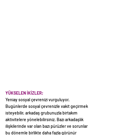
YÜKSELEN İKİZLER;
Yeniay sosyal çevrenizi vurguluyor. 
Bugünlerde sosyal çevrenizle vakit geçirmek 
isteyebilir, arkadaş grubunuzla birtakım 
aktivitelere yönelebilirsiniz. Bazı arkadaşlık 
ilişkilerinde var olan bazı pürüzler ve sorunlar 
bu dönemle birlikte daha fazla görünür 