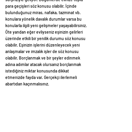
para geçişleri söz konusu olabilir. İçinde 
bulunduğunuz miras, nafaka, tazminat vb. 
konulara yönelik davalık durumlar varsa bu 
konularla ilgili yeni gelişmeler yaşayabilirsiniz. 
Öte yandan eğer evliyseniz eşinizin gelirleri 
üzerinde etkili bir yenilik durumu söz konusu 
olabilir. Eşinizin işlerini düzenleyecek yeni 
anlaşmalar ve imzalık işler de söz konusu 
olabilir. Borçlanmak ve bir şeyler edinmek 
adına adımlar atacak olursanız borçlanmak 
istediğiniz miktar konusunda dikkat 
etmenizde fayda var. Gerçekçi ilerlemeli 
abartıdan kaçınmalısınız.