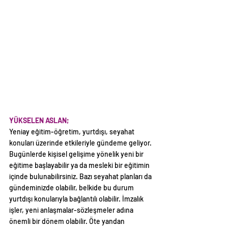
YÜKSELEN ASLAN;
Yeniay eğitim-öğretim, yurtdışı, seyahat 
konuları üzerinde etkileriyle gündeme geliyor. 
Bugünlerde kişisel gelişime yönelik yeni bir 
eğitime başlayabilir ya da mesleki bir eğitimin 
içinde bulunabilirsiniz. Bazı seyahat planları da 
gündeminizde olabilir, belkide bu durum 
yurtdışı konularıyla bağlantılı olabilir. İmzalık 
işler, yeni anlaşmalar-sözleşmeler adına 
önemli bir dönem olabilir. Öte yandan 