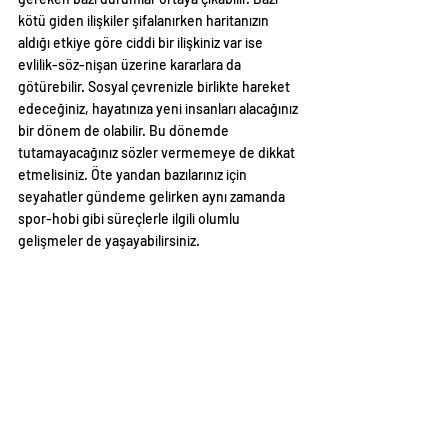
kötü giden ilişkiler şifalanırken haritanızın 
aldığı etkiye göre ciddi bir ilişkiniz var ise 
evlilik-söz-nişan üzerine kararlara da 
götürebilir. Sosyal çevrenizle birlikte hareket 
edeceğiniz, hayatınıza yeni insanları alacağınız 
bir dönem de olabilir. Bu dönemde 
tutamayacağınız sözler vermemeye de dikkat 
etmelisiniz. Öte yandan bazılarınız için 
seyahatler gündeme gelirken aynı zamanda 
spor-hobi gibi süreçlerle ilgili olumlu 
gelişmeler de yaşayabilirsiniz.