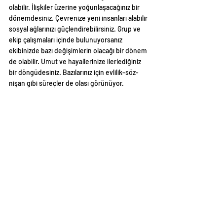
olabilir. İlişkiler üzerine yoğunlaşacağınız bir 
dönemdesiniz. Çevrenize yeni insanları alabilir 
sosyal ağlarınızı güçlendirebilirsiniz. Grup ve 
ekip çalışmaları içinde bulunuyorsanız 
ekibinizde bazı değişimlerin olacağı bir dönem 
de olabilir. Umut ve hayallerinize ilerlediğiniz 
bir döngüdesiniz. Bazılarınız için evlilik-söz-
nişan gibi süreçler de olası görünüyor.