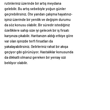
rutinleriniz üzerinde bir artış meydana 
gelebilir. Bu artış sebebiyle yoğun günler 
geçirebilirsiniz. Öte yandan çalışma hayatınız-
işiniz üzerinde bir yenilik ve değişim durumu 
da söz konusu olabilir. Bir süredir istediğiniz 
özelliklere sahip size iyi gelecek bir iş fırsatı 
karşınıza çıkabilir. Haritanızın aldığı etkiye göre 
var olan işinizde terfi fırsatları da 
yakalayabilirsiniz. Gelirleriniz rahat bir akışa 
geçiyor gibi görünüyor. Hastalıklar konusunda 
da dikkatli olmanız gereken bir yeniay sizi 
bekliyor olabilir. 