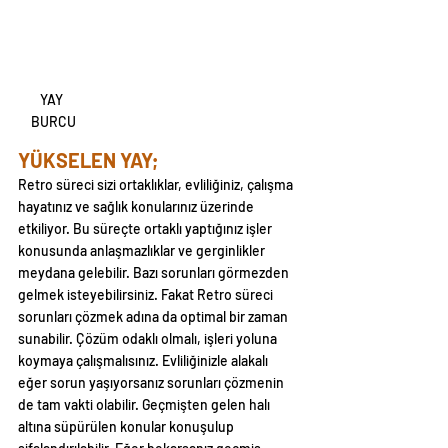
YAY 
BURCU
YÜKSELEN YAY;
Retro süreci sizi ortaklıklar, evliliğiniz, çalışma 
hayatınız ve sağlık konularınız üzerinde 
etkiliyor. Bu süreçte ortaklı yaptığınız işler 
konusunda anlaşmazlıklar ve gerginlikler 
meydana gelebilir. Bazı sorunları görmezden 
gelmek isteyebilirsiniz. Fakat Retro süreci 
sorunları çözmek adına da optimal bir zaman 
sunabilir. Çözüm odaklı olmalı, işleri yoluna 
koymaya çalışmalısınız. Evliliğinizle alakalı 
eğer sorun yaşıyorsanız sorunları çözmenin 
de tam vakti olabilir. Geçmişten gelen halı 
altına süpürülen konular konuşulup 