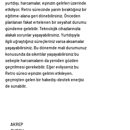
yurtdışı, harcamalar, eşinizin gelirleri üzerinde 
etkiliyor. Retro sürecinde yarım bıraktığınız bir 
eğitime-alana geri dönebilirsiniz. Önceden 
planlanan fakat ertelenen bir seyahat durumu 
gündeme gelebilir. Teknolojik cihazlarınızla 
alakalı sorunlar yaşayabilirsiniz. Yurtdışıyla 
ilgili uğraştığınız süreçleriniz varsa aksamalar 
yaşayabilirsiniz. Bu dönemde mali durumunuz 
konusunda da sıkıntılar yaşayabilirsiniz bu 
sebeple harcamaların da yeniden gözden 
geçirilmesi gerekebilir. Eğer evliyseniz bu 
Retro süreci eşinizin gelirini etkileyen, 
geçmişten gelen bir hakediş-destek enerjisi 
de sunabilir.
AKREP 