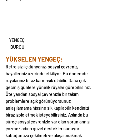
YENGEÇ 
BURCU
YÜKSELEN YENGEÇ;
Retro sizi iç dünyanız, sosyal çevreniz, 
hayalleriniz üzerinde etkiliyor. Bu dönemde 
rüyalarınız biraz karmaşık olabilir. Daha çok 
geçmiş günlere yönelik rüyalar görebilirsiniz. 
Öte yandan sosyal çevrenizle bir takım 
problemlere açık görünüyorsunuz 
anlaşılamama hissine sık kapılabilir kendinizi 
biraz izole etmek isteyebilirsiniz. Aslında bu 
süreç sosyal çevrenizle var olan sorunlarınızı 
çözmek adına güzel destekler sunuyor 
kabuğunuza çekilmek ve akışa bırakmak 